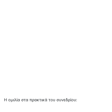
Η ομιλία στα πρακτικά του συνεδρίου: