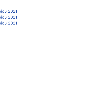
ίου 2021
ίου 2021
ίου 2021