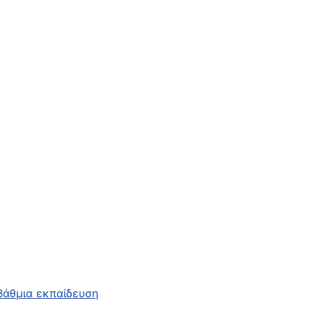
βάθμια εκπαίδευση