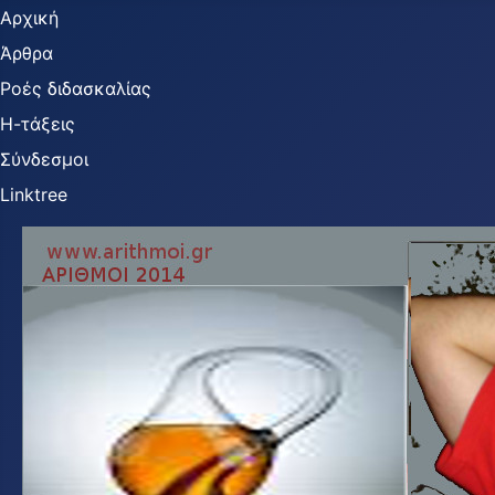
Αρχική
Άρθρα
Ροές διδασκαλίας
Η-τάξεις
Σύνδεσμοι
Linktree