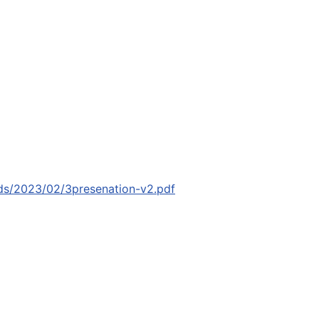
ads/2023/02/3presenation-v2.pdf