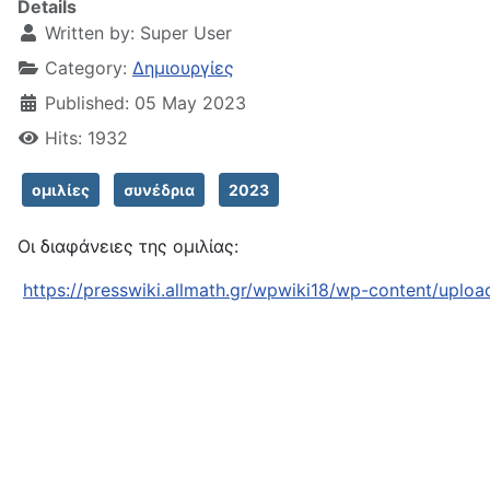
Details
Written by:
Super User
Category:
Δημιουργίες
Published: 05 May 2023
Hits: 1932
ομιλίες
συνέδρια
2023
Οι διαφάνειες της ομιλίας:
https://presswiki.allmath.gr/wpwiki18/wp-content/uplo