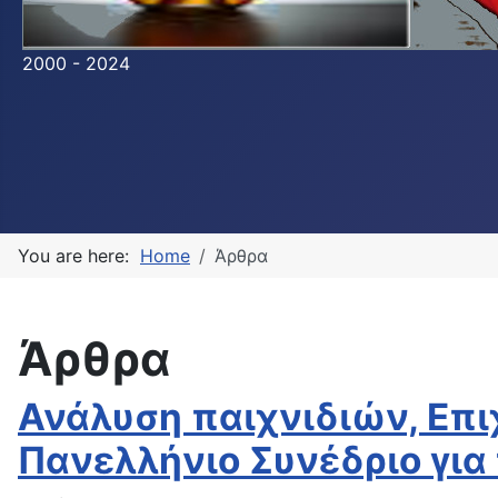
2000 - 2024
You are here:
Home
Άρθρα
Άρθρα
Ανάλυση παιχνιδιών, Επ
Πανελλήνιο Συνέδριο για