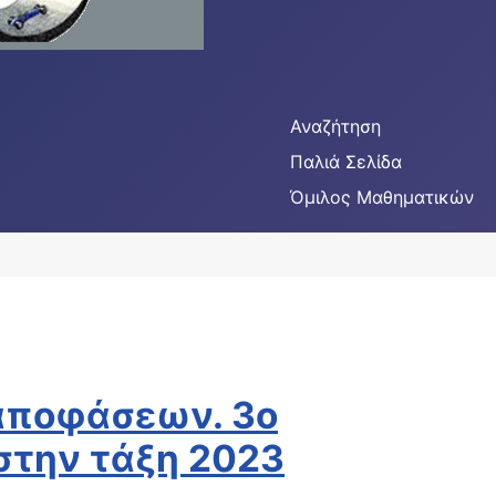
Αναζήτηση
Παλιά Σελίδα
Όμιλος Μαθηματικών
 αποφάσεων. 3ο
 στην τάξη 2023