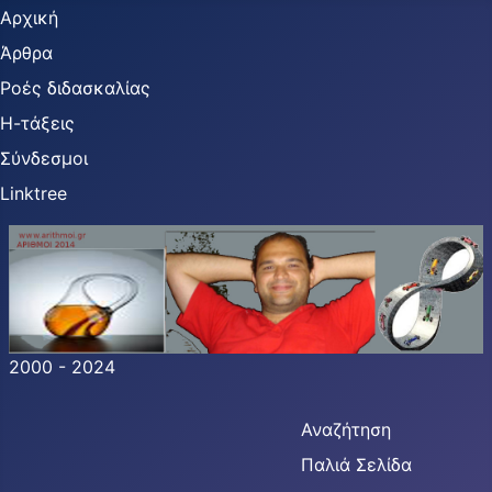
Αρχική
Άρθρα
Ροές διδασκαλίας
Η-τάξεις
Σύνδεσμοι
Linktree
2000 - 2024
Αναζήτηση
Παλιά Σελίδα