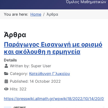
Όμιλος Μαθηματικών
You are here:
Home
Άρθρα
Άρθρα
Παράγωγος Εισαγωγή με ορισμό
και ακόλουθη η ερμηνεία
Details
Written by:
Super User
Category:
Κατεύθυνση Γ΄λυκείου
Published: 14 October 2022
Hits: 322
https://presswiki.allmath.gr/wpwiki18/2022/10/14/20/01