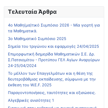
Τελευταία Άρθρα
4o Μαθη(μα)τικό Συμπόσιο 2026 - Μία γιορτή για
τα Μαθηματικά.
3ο Μαθηματικό Συμπόσιο 2025
Σημεία του τριγώνου και εφαρμογές 24/04/2025
Επιμορφωτική διημερίδα Μαθηματικών Σ.Ε. Δρ.
Σ.Πατσιομίτου - Προτύπου ΓΕΛ Αγίων Αναργύρων
24-25/04/2024
Το μέλλον των Επαγγελμάτων και η θέση της
δευτεροβάθμιας εκπαίδευσης, σύμφωνα με την
έκθεση του W.E.F. 2025
Παραγοντοποιήσεις, ταυτότητες και εξισώσεις.
Αλγεβρικές ανισότητες 1