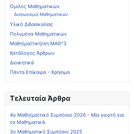
Όμιλος Μαθηματικών
Διαγωνισμοί Μαθηματικών
Υλικό Διδασκαλίας
Πολυμέσα Μαθηματικών
Μαθη(μα)τική/ση ΜΑΘ^3
Κατάλογος Άρθρων
Διοικητικά
Πάντα Επίκαιρα - Χρήσιμα
Τελευταία Άρθρα
4o Μαθη(μα)τικό Συμπόσιο 2026 - Μία γιορτή για
τα Μαθηματικά.
3ο Μαθηματικό Συμπόσιο 2025