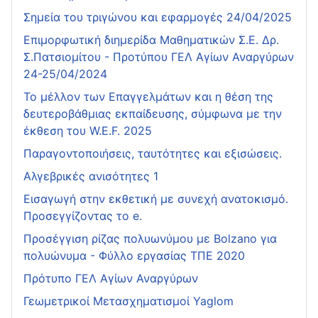
Σημεία του τριγώνου και εφαρμογές 24/04/2025
Επιμορφωτική διημερίδα Μαθηματικών Σ.Ε. Δρ.
Σ.Πατσιομίτου - Προτύπου ΓΕΛ Αγίων Αναργύρων
24-25/04/2024
Το μέλλον των Επαγγελμάτων και η θέση της
δευτεροβάθμιας εκπαίδευσης, σύμφωνα με την
έκθεση του W.E.F. 2025
Παραγοντοποιήσεις, ταυτότητες και εξισώσεις.
Αλγεβρικές ανισότητες 1
Εισαγωγή στην εκθετική με συνεχή ανατοκισμό.
Προσεγγίζοντας το e.
Προσέγγιση ρίζας πολυωνύμου με Bolzano για
πολυώνυμα - Φύλλο εργασίας ΤΠΕ 2020
Πρότυπο ΓΕΛ Αγίων Αναργύρων
Γεωμετρικοί Μετασχηματισμοί Yaglom