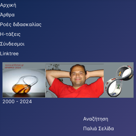
Αρχική
Άρθρα
Ροές διδασκαλίας
Η-τάξεις
Σύνδεσμοι
Linktree
2000 - 2024
Αναζήτηση
Παλιά Σελίδα