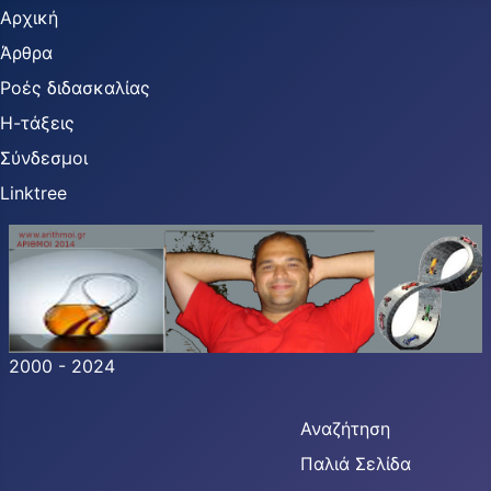
Αρχική
Άρθρα
Ροές διδασκαλίας
Η-τάξεις
Σύνδεσμοι
Linktree
2000 - 2024
Αναζήτηση
Παλιά Σελίδα