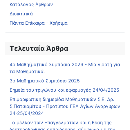
Κατάλογος Άρθρων
Διοικητικά
Πάντα Επίκαιρα - Χρήσιμα
Τελευταία Άρθρα
4o Μαθη(μα)τικό Συμπόσιο 2026 - Μία γιορτή για
τα Μαθηματικά.
3ο Μαθηματικό Συμπόσιο 2025
Σημεία του τριγώνου και εφαρμογές 24/04/2025
Επιμορφωτική διημερίδα Μαθηματικών Σ.Ε. Δρ.
Σ.Πατσιομίτου - Προτύπου ΓΕΛ Αγίων Αναργύρων
24-25/04/2024
Το μέλλον των Επαγγελμάτων και η θέση της
δευτεροβάθμιας εκπαίδευσης, σύμφωνα με την