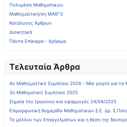
Πολυμέσα Μαθηματικών
Μαθη(μα)τική/ση ΜΑΘ^3
Κατάλογος Άρθρων
Διοικητικά
Πάντα Επίκαιρα - Χρήσιμα
Τελευταία Άρθρα
4o Μαθη(μα)τικό Συμπόσιο 2026 - Μία γιορτή για τα
3ο Μαθηματικό Συμπόσιο 2025
Σημεία του τριγώνου και εφαρμογές 24/04/2025
Επιμορφωτική διημερίδα Μαθηματικών Σ.Ε. Δρ. Σ.Πα
Το μέλλον των Επαγγελμάτων και η θέση της δευτερ