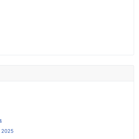
4
. 2025