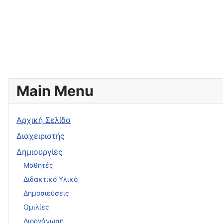
Main Menu
Αρχική Σελίδα
Διαχειριστής
Δημιουργίες
Μαθητές
Διδακτικό Υλικό
Δημοσιεύσεις
Ομιλίες
Διοργάνωση