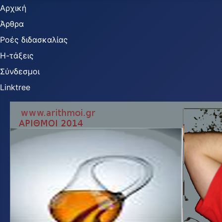
Αρχική
Άρθρα
Ροές διδασκαλίας
Η-τάξεις
Σύνδεσμοι
Linktree