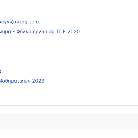
εγγίζοντας το e.
νυμα - Φύλλο εργασίας ΤΠΕ 2020
α
 Μαθηματικών 2023