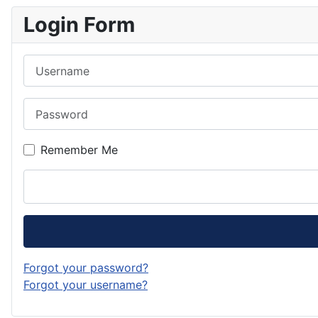
Login Form
Username
Password
Remember Me
Forgot your password?
Forgot your username?