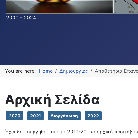
2000 - 2024
You are here:
Home
Δημιουργίες
Αποθετήριο Επαν
Αρχική Σελίδα
2020
2021
Διοργάνωση
2022
Έχει δημιουργηθεί από το 2019-20, με αρχική πρωτοβου