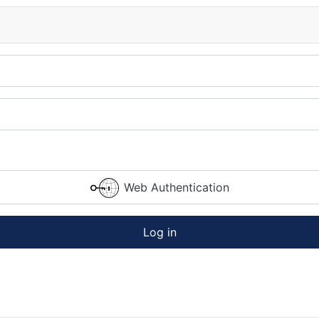
Web Authentication
Log in