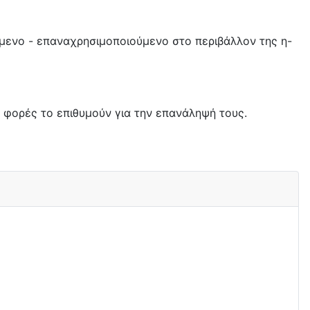
μενο - επαναχρησιμοποιούμενο στο περιβάλλον της η-
 φορές το επιθυμούν για την επανάληψή τους.