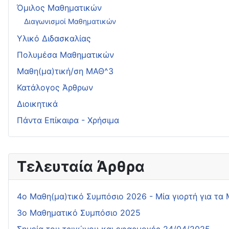
Όμιλος Μαθηματικών
Διαγωνισμοί Μαθηματικών
Υλικό Διδασκαλίας
Πολυμέσα Μαθηματικών
Μαθη(μα)τική/ση ΜΑΘ^3
Κατάλογος Άρθρων
Διοικητικά
Πάντα Επίκαιρα - Χρήσιμα
Τελευταία Άρθρα
4o Μαθη(μα)τικό Συμπόσιο 2026 - Μία γιορτή για τα
3ο Μαθηματικό Συμπόσιο 2025