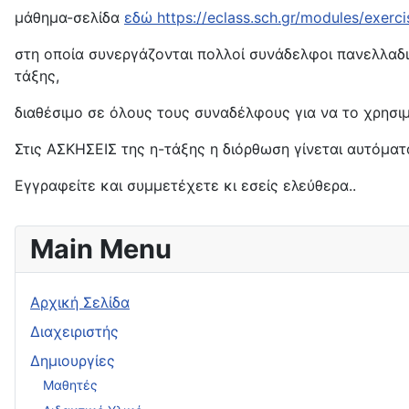
μάθημα-σελίδα
εδώ https://eclass.sch.gr/modules/exer
στη οποία συνεργάζονται πολλοί συνάδελφοι πανελλαδι
τάξης,
διαθέσιμο σε όλους τους συναδέλφους για να το χρησι
Στις ΑΣΚΗΣΕΙΣ της η-τάξης η διόρθωση γίνεται αυτόμα
Εγγραφείτε και συμμετέχετε κι εσείς ελεύθερα..
Main Menu
Αρχική Σελίδα
Διαχειριστής
Δημιουργίες
Μαθητές