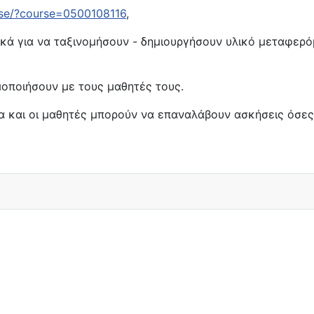
cise/?course=0500108116
,
κά για να ταξινομήσουν - δημιουργήσουν υλικό μεταφερό
μοποιήσουν με τους μαθητές τους.
τα και οι μαθητές μπορούν να επαναλάβουν ασκήσεις όσες