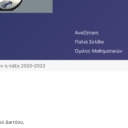
Αναζήτηση
Παλιά Σελίδα
Όμιλος Μαθηματικών
ν η-τάξη 2020-2022
ού Δικτύου,