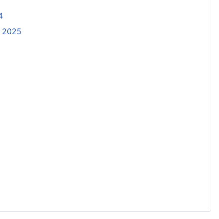
4
. 2025