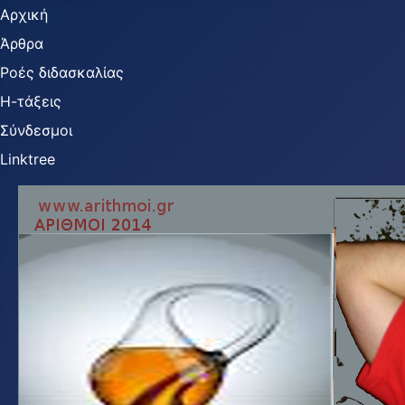
Αρχική
Άρθρα
Ροές διδασκαλίας
Η-τάξεις
Σύνδεσμοι
Linktree