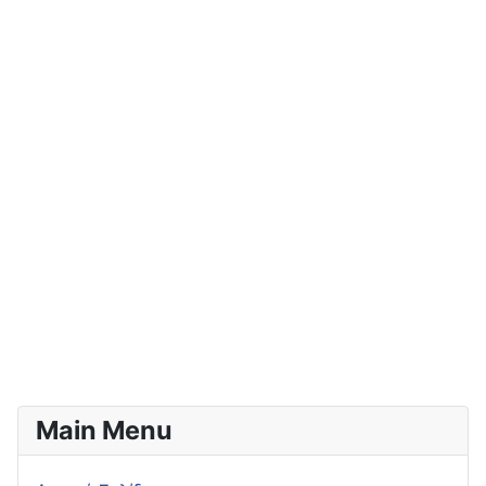
Main Menu