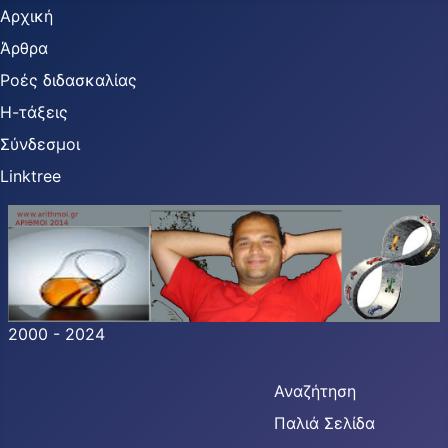
Αρχική
Άρθρα
Ροές διδασκαλίας
Η-τάξεις
Σύνδεσμοι
Linktree
2000 - 2024
Αναζήτηση
Παλιά Σελίδα