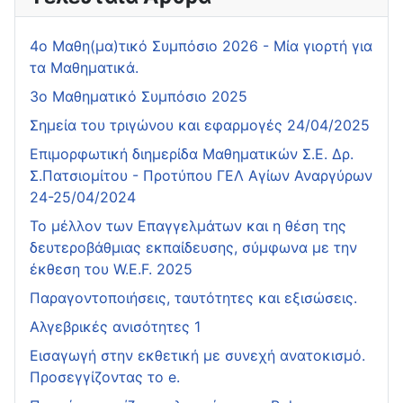
4o Μαθη(μα)τικό Συμπόσιο 2026 - Μία γιορτή για
τα Μαθηματικά.
3ο Μαθηματικό Συμπόσιο 2025
Σημεία του τριγώνου και εφαρμογές 24/04/2025
Επιμορφωτική διημερίδα Μαθηματικών Σ.Ε. Δρ.
Σ.Πατσιομίτου - Προτύπου ΓΕΛ Αγίων Αναργύρων
24-25/04/2024
Το μέλλον των Επαγγελμάτων και η θέση της
δευτεροβάθμιας εκπαίδευσης, σύμφωνα με την
έκθεση του W.E.F. 2025
Παραγοντοποιήσεις, ταυτότητες και εξισώσεις.
Αλγεβρικές ανισότητες 1
Εισαγωγή στην εκθετική με συνεχή ανατοκισμό.
Προσεγγίζοντας το e.