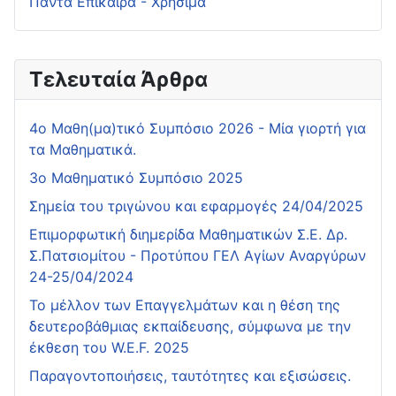
Πάντα Επίκαιρα - Χρήσιμα
Τελευταία Άρθρα
4o Μαθη(μα)τικό Συμπόσιο 2026 - Μία γιορτή για
τα Μαθηματικά.
3ο Μαθηματικό Συμπόσιο 2025
Σημεία του τριγώνου και εφαρμογές 24/04/2025
Επιμορφωτική διημερίδα Μαθηματικών Σ.Ε. Δρ.
Σ.Πατσιομίτου - Προτύπου ΓΕΛ Αγίων Αναργύρων
24-25/04/2024
Το μέλλον των Επαγγελμάτων και η θέση της
δευτεροβάθμιας εκπαίδευσης, σύμφωνα με την
έκθεση του W.E.F. 2025
Παραγοντοποιήσεις, ταυτότητες και εξισώσεις.