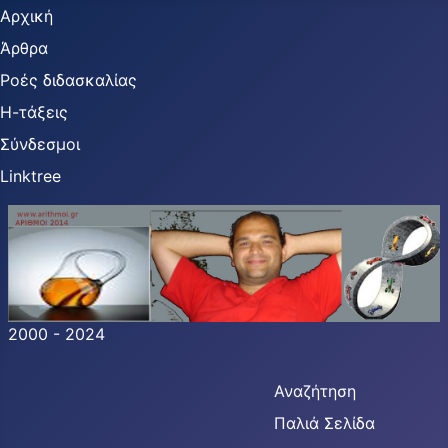
Αρχική
Άρθρα
Ροές διδασκαλίας
Η-τάξεις
Σύνδεσμοι
Linktree
2000 - 2024
Αναζήτηση
Παλιά Σελίδα