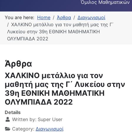
Όμιλος Μαθηματικών
You are here:
Home
Άρθρα
Διαγωνισμοί
ΧΑΛΚΙΝΟ μετάλλιο για τον μαθητή μας της Γ΄
Λυκείου στην 39η ΕΘΝΙΚΗ ΜΑΘΗΜΑΤΙΚΗ
ΟΛΥΜΠΙΑΔΑ 2022
Άρθρα
ΧΑΛΚΙΝΟ μετάλλιο για τον
μαθητή μας της Γ΄ Λυκείου στην
39η ΕΘΝΙΚΗ ΜΑΘΗΜΑΤΙΚΗ
ΟΛΥΜΠΙΑΔΑ 2022
Details
Written by:
Super User
Category:
Διαγωνισμοί