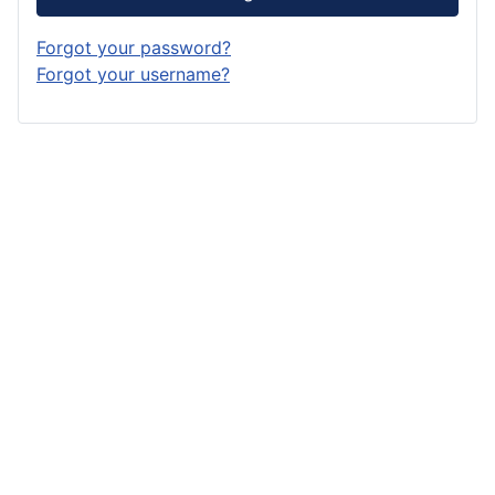
Forgot your password?
Forgot your username?