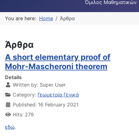
Όμιλος Μαθηματικών
You are here:
Home
Άρθρα
Άρθρα
A short elementary proof of
Mohr-Mascheroni theorem
Details
Written by:
Super User
Category:
Γεωμετρία Γενικά
Published: 16 February 2021
Hits: 279
εδώ
.