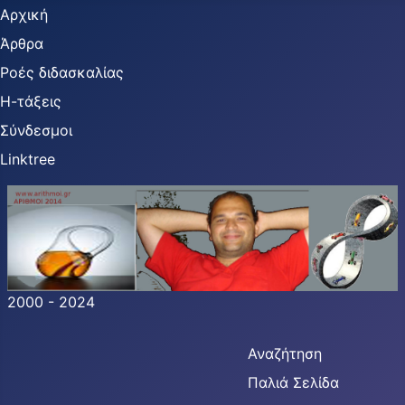
Αρχική
Άρθρα
Ροές διδασκαλίας
Η-τάξεις
Σύνδεσμοι
Linktree
2000 - 2024
Αναζήτηση
Παλιά Σελίδα