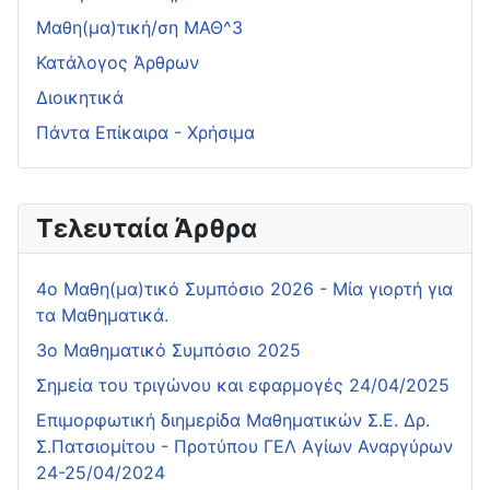
Μαθη(μα)τική/ση ΜΑΘ^3
Κατάλογος Άρθρων
Διοικητικά
Πάντα Επίκαιρα - Χρήσιμα
Τελευταία Άρθρα
4o Μαθη(μα)τικό Συμπόσιο 2026 - Μία γιορτή για
τα Μαθηματικά.
3ο Μαθηματικό Συμπόσιο 2025
Σημεία του τριγώνου και εφαρμογές 24/04/2025
Επιμορφωτική διημερίδα Μαθηματικών Σ.Ε. Δρ.
Σ.Πατσιομίτου - Προτύπου ΓΕΛ Αγίων Αναργύρων
24-25/04/2024