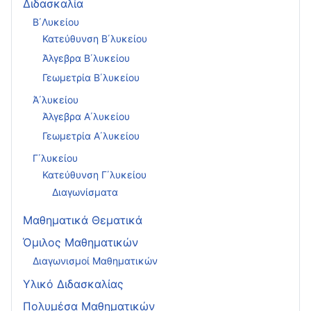
Διδασκαλία
Β΄Λυκείου
Κατεύθυνση Β΄λυκείου
Άλγεβρα Β΄λυκείου
Γεωμετρία Β΄λυκείου
Ά΄λυκείου
Άλγεβρα Α΄λυκείου
Γεωμετρία Α΄λυκείου
Γ΄λυκείου
Κατεύθυνση Γ΄λυκείου
Διαγωνίσματα
Μαθηματικά Θεματικά
Όμιλος Μαθηματικών
Διαγωνισμοί Μαθηματικών
Υλικό Διδασκαλίας
Πολυμέσα Μαθηματικών