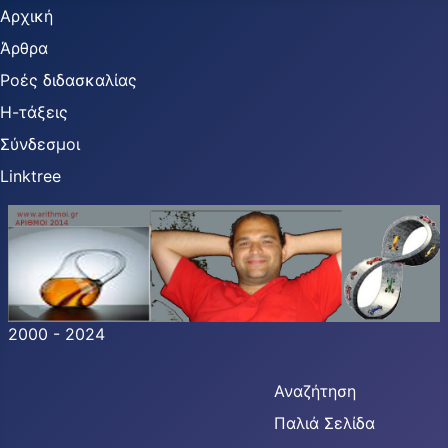
Αρχική
Άρθρα
Ροές διδασκαλίας
Η-τάξεις
Σύνδεσμοι
Linktree
2000 - 2024
Αναζήτηση
Παλιά Σελίδα