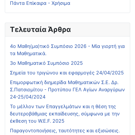
Πάντα Επίκαιρα - Χρήσιμα
Τελευταία Άρθρα
4o Μαθη(μα)τικό Συμπόσιο 2026 - Μία γιορτή για
τα Μαθηματικά.
3ο Μαθηματικό Συμπόσιο 2025
Σημεία του τριγώνου και εφαρμογές 24/04/2025
Επιμορφωτική διημερίδα Μαθηματικών Σ.Ε. Δρ.
Σ.Πατσιομίτου - Προτύπου ΓΕΛ Αγίων Αναργύρων
24-25/04/2024
Το μέλλον των Επαγγελμάτων και η θέση της
δευτεροβάθμιας εκπαίδευσης, σύμφωνα με την
έκθεση του W.E.F. 2025
Παραγοντοποιήσεις, ταυτότητες και εξισώσεις.