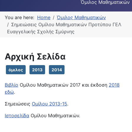
Όμιλος Μαθηματικών
You are here:
Home
Όμιλος Μαθηματικών
Σημειώσεις Ομίλου Μαθηματικών Προτύπου ΓΕΛ
Ευαγγελικής Σχολής Σμύρνης
Αρχική Σελίδα
όμιλος
2013
2014
Βιβλίο
Ομίλου Μαθηματικών 2017 και έκδοση
2018
εδώ
.
Σημειώσεις
Ομίλου 2013-15
.
Ιστοσελίδα
Ομίλου Μαθηματικών.