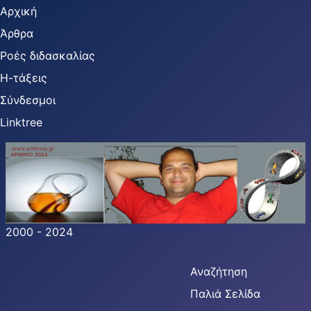
Αρχική
Άρθρα
Ροές διδασκαλίας
Η-τάξεις
Σύνδεσμοι
Linktree
2000 - 2024
Αναζήτηση
Παλιά Σελίδα