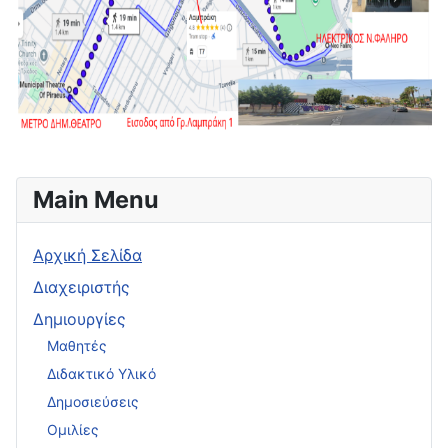
Main Menu
Αρχική Σελίδα
Διαχειριστής
Δημιουργίες
Μαθητές
Διδακτικό Υλικό
Δημοσιεύσεις
Ομιλίες