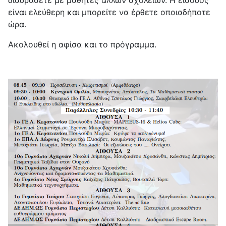
διαδράσετε με μαθητές άλλων σχολείων. Η είσοδος
είναι ελεύθερη και μπορείτε να έρθετε οποιαδήποτε
ώρα.
Ακολουθεί η αφίσα και το πρόγραμμα.