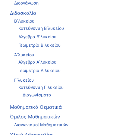
Διοργάνωση
Διδασκαλία
Β΄Λυκείου
Κατεύθυνση Β΄λυκείου
Άλγεβρα Β΄λυκείου
Γεωμετρία Β΄λυκείου
Ά΄λυκείου
Άλγεβρα Α΄λυκείου
Γεωμετρία Α΄λυκείου
Γ΄λυκείου
Κατεύθυνση Γ΄λυκείου
Διαγωνίσματα
Μαθηματικά Θεματικά
Όμιλος Μαθηματικών
Διαγωνισμοί Μαθηματικών
Υλικό Διδασκαλίας