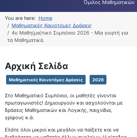
Όμιλος Μαθηματικών
You are here:
Home
Μαθηματικές Καινοτόμες Δράσεις
4o Μαθη(μα)τικό Συμπόσιο 2026 - Μία γιορτή για
τα Μαθηματικά.
Αρχική Σελίδα
Μαθηματικές Καινοτόμες Δράσεις
2026
Στο Μαθηματικό Συμπόσιο, οι μαθητές γίνονται
πρωταγωνιστές! Δημιουργούν και ασχολούνται με
δράσεις Μαθηματικών και Λογικής, παιχνίδια,
γρίφους κ.ά.
Ελάτε όλοι μικροί και μεγάλοι να παίξετε και να