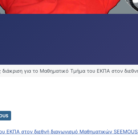
ς διάκριση για το Μαθηματικό Τμήμα του ΕΚΠΑ στον διε
OUS
 του ΕΚΠΑ στον διεθνή διαγωνισμό Μαθηματικών SEEMOU