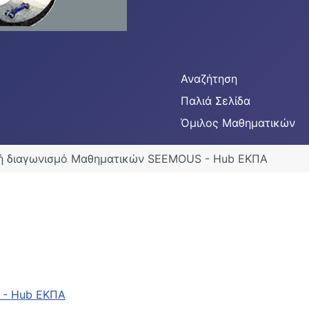
Αναζήτηση
Παλιά Σελίδα
Όμιλος Μαθηματικών
θνή διαγωνισμό Μαθηματικών SEEMOUS - Hub ΕΚΠΑ
S - Hub ΕΚΠΑ