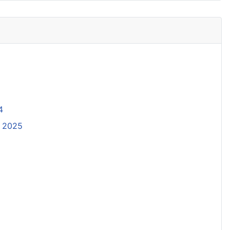
4
. 2025