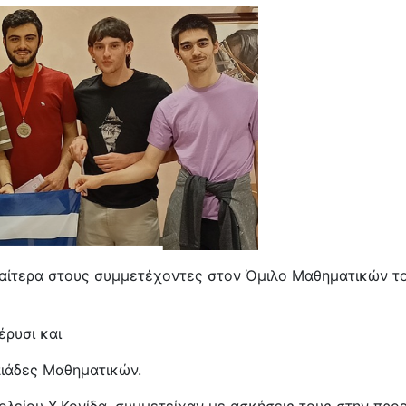
ιδιαίτερα στους συμμετέχοντες στον Όμιλο Μαθηματικών τ
έρυσι και
ιάδες Μαθηματικών.