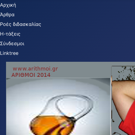
Αρχική
Άρθρα
Ροές διδασκαλίας
Η-τάξεις
Σύνδεσμοι
Linktree