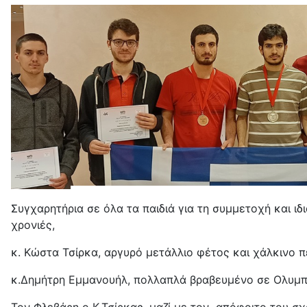
Συγχαρητήρια σε όλα τα παιδιά για τη συμμετοχή και 
χρονιές,
κ. Κώστα Τσίρκα, αργυρό μετάλλιο φέτος και χάλκινο π
κ.Δημήτρη Εμμανουήλ, πολλαπλά βραβευμένο σε Ολυμπ