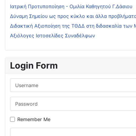
Ιατρική Προτυποποίηση - Ομιλία Καθηγητού Γ.Δάσιου
Δύναμη Σημείου ως προς κύκλο και άλλα προβλήματ
Διδακτική Αξιοποίηση της ΤΘΔΔ στη διδασκαλία των
Αξιόλογες Ιστοσελίδες Συναδέλφων
Login Form
Username
Password
Remember Me