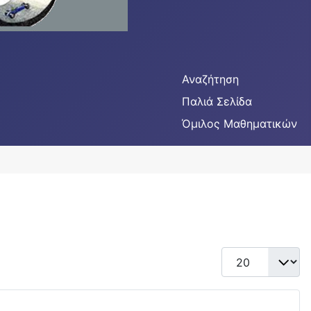
Αναζήτηση
Παλιά Σελίδα
Όμιλος Μαθηματικών
Display #