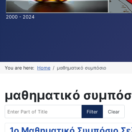
2000 - 2024
You are here:
Home
μαθηματικό συμπόσιο
μαθηματικό συμπόσ
Enter Part of Title
Filter
Clear
1ο Μαθηματικό Συμπόσιο Σε