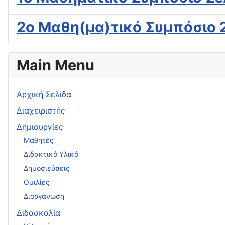
2ο Μαθη(μα)τικό Συμπόσιο 
Main Menu
Αρχική Σελίδα
Διαχειριστής
Δημιουργίες
Μαθητές
Διδακτικό Υλικό
Δημοσιεύσεις
Ομιλίες
Διοργάνωση
Διδασκαλία