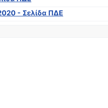
2020 - Σελίδα ΠΔΕ