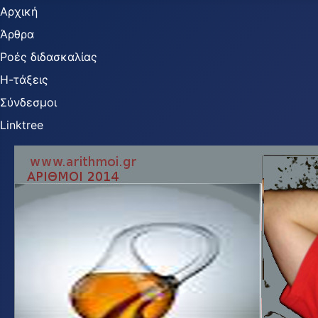
Αρχική
Άρθρα
Ροές διδασκαλίας
Η-τάξεις
Σύνδεσμοι
Linktree