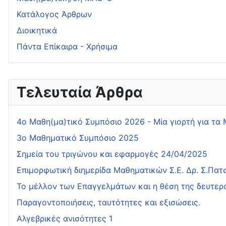
Κατάλογος Άρθρων
Διοικητικά
Πάντα Επίκαιρα - Χρήσιμα
Τελευταία Άρθρα
4o Μαθη(μα)τικό Συμπόσιο 2026 - Μία γιορτή για τα
3ο Μαθηματικό Συμπόσιο 2025
Σημεία του τριγώνου και εφαρμογές 24/04/2025
Επιμορφωτική διημερίδα Μαθηματικών Σ.Ε. Δρ. Σ.Πα
Το μέλλον των Επαγγελμάτων και η θέση της δευτερ
Παραγοντοποιήσεις, ταυτότητες και εξισώσεις.
Αλγεβρικές ανισότητες 1