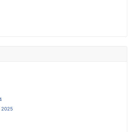
4
. 2025