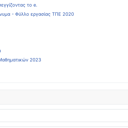
εγγίζοντας το e.
νυμα - Φύλλο εργασίας ΤΠΕ 2020
α
 Μαθηματικών 2023