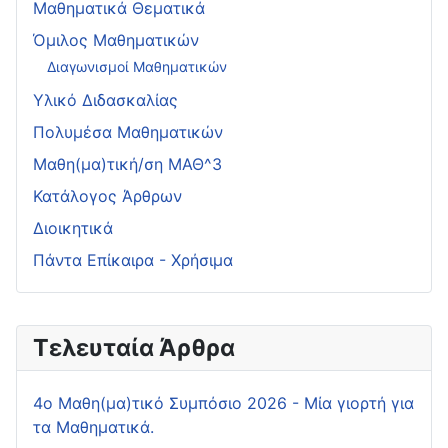
Μαθηματικά Θεματικά
Όμιλος Μαθηματικών
Διαγωνισμοί Μαθηματικών
Υλικό Διδασκαλίας
Πολυμέσα Μαθηματικών
Μαθη(μα)τική/ση ΜΑΘ^3
Κατάλογος Άρθρων
Διοικητικά
Πάντα Επίκαιρα - Χρήσιμα
Τελευταία Άρθρα
4o Μαθη(μα)τικό Συμπόσιο 2026 - Μία γιορτή για
τα Μαθηματικά.