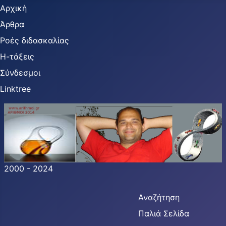
Αρχική
Άρθρα
Ροές διδασκαλίας
Η-τάξεις
Σύνδεσμοι
Linktree
2000 - 2024
Αναζήτηση
Παλιά Σελίδα