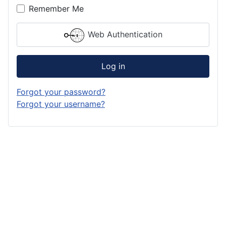
Remember Me
Web Authentication
Log in
Forgot your password?
Forgot your username?