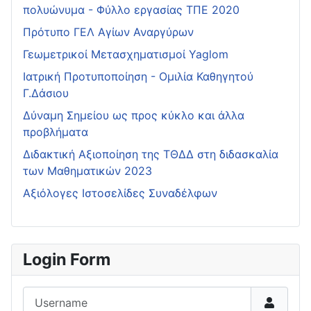
πολυώνυμα - Φύλλο εργασίας ΤΠΕ 2020
Πρότυπο ΓΕΛ Αγίων Αναργύρων
Γεωμετρικοί Μετασχηματισμοί Yaglom
Ιατρική Προτυποποίηση - Ομιλία Καθηγητού
Γ.Δάσιου
Δύναμη Σημείου ως προς κύκλο και άλλα
προβλήματα
Διδακτική Αξιοποίηση της ΤΘΔΔ στη διδασκαλία
των Μαθηματικών 2023
Αξιόλογες Ιστοσελίδες Συναδέλφων
Login Form
Username