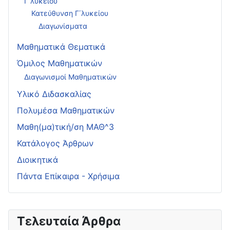
Γ΄λυκείου
Κατεύθυνση Γ΄λυκείου
Διαγωνίσματα
Μαθηματικά Θεματικά
Όμιλος Μαθηματικών
Διαγωνισμοί Μαθηματικών
Υλικό Διδασκαλίας
Πολυμέσα Μαθηματικών
Μαθη(μα)τική/ση ΜΑΘ^3
Κατάλογος Άρθρων
Διοικητικά
Πάντα Επίκαιρα - Χρήσιμα
Τελευταία Άρθρα