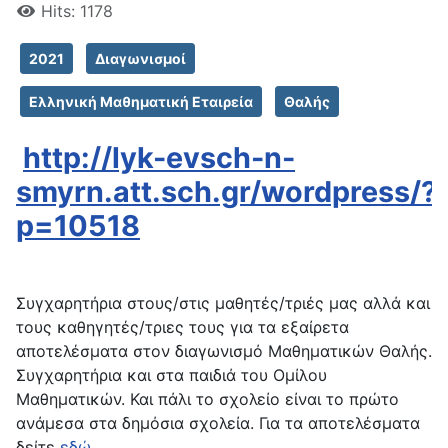
Hits: 1178
2021
Διαγωνισμοί
Ελληνική Μαθηματική Εταιρεία
Θαλής
http://lyk-evsch-n-
smyrn.att.sch.gr/wordpress/?
p=10518
Συγχαρητήρια στους/στις μαθητές/τριές μας αλλά και
τους καθηγητές/τριες τους για τα εξαίρετα
αποτελέσματα στον διαγωνισμό Μαθηματικών Θαλής.
Συγχαρητήρια και στα παιδιά του Ομίλου
Μαθηματικών. Και πάλι το σχολείο είναι το πρώτο
ανάμεσα στα δημόσια σχολεία. Για τα αποτελέσματα
δείτε
εδώ