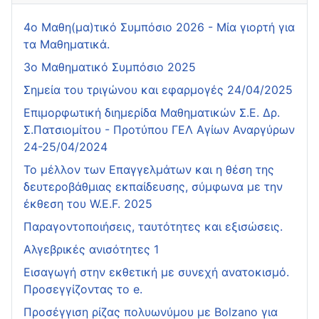
4o Μαθη(μα)τικό Συμπόσιο 2026 - Μία γιορτή για
τα Μαθηματικά.
3ο Μαθηματικό Συμπόσιο 2025
Σημεία του τριγώνου και εφαρμογές 24/04/2025
Επιμορφωτική διημερίδα Μαθηματικών Σ.Ε. Δρ.
Σ.Πατσιομίτου - Προτύπου ΓΕΛ Αγίων Αναργύρων
24-25/04/2024
Το μέλλον των Επαγγελμάτων και η θέση της
δευτεροβάθμιας εκπαίδευσης, σύμφωνα με την
έκθεση του W.E.F. 2025
Παραγοντοποιήσεις, ταυτότητες και εξισώσεις.
Αλγεβρικές ανισότητες 1
Εισαγωγή στην εκθετική με συνεχή ανατοκισμό.
Προσεγγίζοντας το e.
Προσέγγιση ρίζας πολυωνύμου με Bolzano για