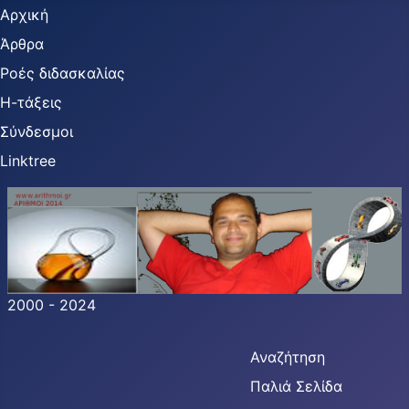
Αρχική
Άρθρα
Ροές διδασκαλίας
Η-τάξεις
Σύνδεσμοι
Linktree
2000 - 2024
Αναζήτηση
Παλιά Σελίδα