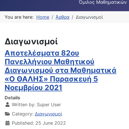
Όμιλος Μαθηματικών
You are here:
Home
Άρθρα
Διαγωνισμοί
Διαγωνισμοί
Αποτελέσματα 82ου
Πανελλήνιου Μαθητικού
Διαγωνισμού στα Μαθηματικά
«Ο ΘΑΛΗΣ» Παρασκευή 5
Νοεμβρίου 2021
Details
Written by:
Super User
Category:
Διαγωνισμοί
Published: 25 June 2022