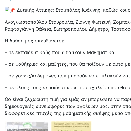
Δυτικής Αττικής: Σταμπόλας Ιωάννης, καθώς και οι
Αναγνωστοπούλου Σταυρούλα, Ζιάννη Φωτεινή, Ζομπανά
Ραφτογιάννη Θάλεια, Σωτηροπούλου Δήμητρα, Τσοτάκος
Η δράση μας απευθύνεται:
– σε εκπαιδευτικούς που διδάσκουν Μαθηματικά
– σε μαθήτριες και μαθητές, που θα παίξουν με αυτά 
– σε γονείς/κηδεμόνες που μπορούν να εμπλακούν και 
– σε όλους τους εκπαιδευτικούς του σχολείου που θα 
Θα είναι ξεχωριστή τιμή για εμάς αν μπορέσετε να πα
δημιουργικές συνεισφορές των σχολείων μας. στην οπο
διαφορετικές πτυχές της μαθηματικής σκέψης μέσα από