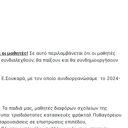
 οι μαθητές!
Σε αυτό περιλαμβάνεται ότι οι μαθητές
α συνδιαλεχθούν, θα παίξουν και θα συνδημιουργήσουν
 Ε.Σουκαρά, με τον οποίο συνδιοργανώσαμε το 2024-
Τα παιδιά μας, μαθητές διαφόρων σχολείων της
τυπα: τρισδιάστατες κατασκευές φράκταλ Πυθαγόρειου
παρουσιάσεις σε επιστρώσεις επιπέδου,