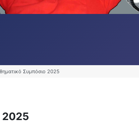
θηματικό Συμπόσιο 2025
 2025