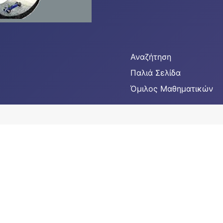
Αναζήτηση
Παλιά Σελίδα
Όμιλος Μαθηματικών