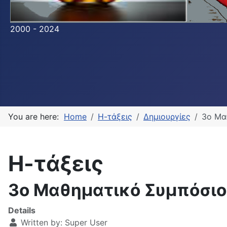
2000 - 2024
You are here:
Home
Η-τάξεις
Δημιουργίες
3ο Μα
Η-τάξεις
3ο Μαθηματικό Συμπόσιο
Details
Written by:
Super User