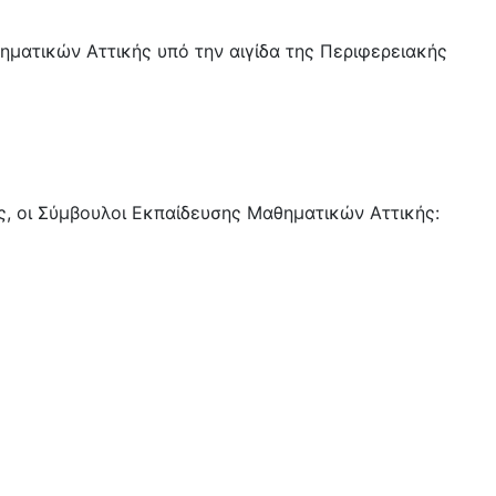
ματικών Αττικής υπό την αιγίδα της Περιφερειακής
ς, οι Σύμβουλοι Εκπαίδευσης Μαθηματικών Αττικής: