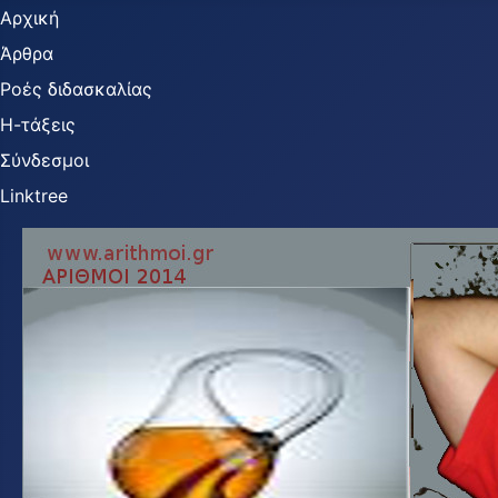
Αρχική
Άρθρα
Ροές διδασκαλίας
Η-τάξεις
Σύνδεσμοι
Linktree