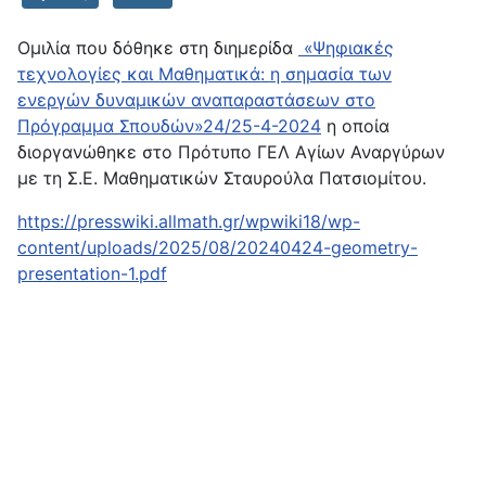
Ομιλία που δόθηκε στη διημερίδα
«Ψηφιακές
τεχνολογίες και Μαθηματικά: η σημασία των
ενεργών δυναμικών αναπαραστάσεων στο
Πρόγραμμα Σπουδών»24/25-4-2024
η οποία
διοργανώθηκε στο Πρότυπο ΓΕΛ Αγίων Αναργύρων
με τη Σ.Ε. Μαθηματικών Σταυρούλα Πατσιομίτου.
https://presswiki.allmath.gr/wpwiki18/wp-
content/uploads/2025/08/20240424-geometry-
presentation-1.pdf