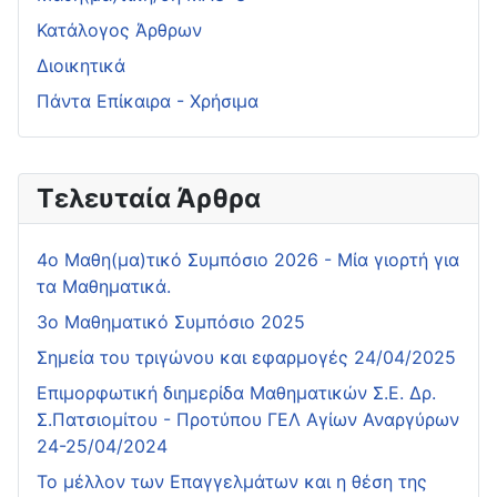
Κατάλογος Άρθρων
Διοικητικά
Πάντα Επίκαιρα - Χρήσιμα
Τελευταία Άρθρα
4o Μαθη(μα)τικό Συμπόσιο 2026 - Μία γιορτή για
τα Μαθηματικά.
3ο Μαθηματικό Συμπόσιο 2025
Σημεία του τριγώνου και εφαρμογές 24/04/2025
Επιμορφωτική διημερίδα Μαθηματικών Σ.Ε. Δρ.
Σ.Πατσιομίτου - Προτύπου ΓΕΛ Αγίων Αναργύρων
24-25/04/2024
Το μέλλον των Επαγγελμάτων και η θέση της