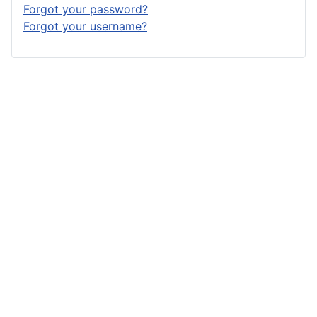
Forgot your password?
Forgot your username?