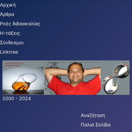
Αρχική
Άρθρα
Ροές διδασκαλίας
Η-τάξεις
Σύνδεσμοι
Linktree
2000 - 2024
Αναζήτηση
Παλιά Σελίδα