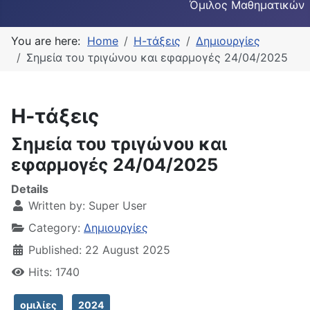
Όμιλος Μαθηματικών
You are here:
Home
Η-τάξεις
Δημιουργίες
Σημεία του τριγώνου και εφαρμογές 24/04/2025
Η-τάξεις
Σημεία του τριγώνου και
εφαρμογές 24/04/2025
Details
Written by:
Super User
Category:
Δημιουργίες
Published: 22 August 2025
Hits: 1740
ομιλίες
2024