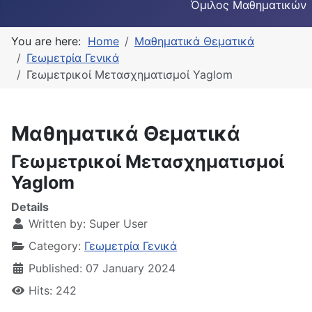
Όμιλος Μαθηματικών
You are here:
Home
Μαθηματικά Θεματικά
Γεωμετρία Γενικά
Γεωμετρικοί Μετασχηματισμοί Yaglom
Μαθηματικά Θεματικά
Γεωμετρικοί Μετασχηματισμοί
Yaglom
Details
Written by:
Super User
Category:
Γεωμετρία Γενικά
Published: 07 January 2024
Hits: 242