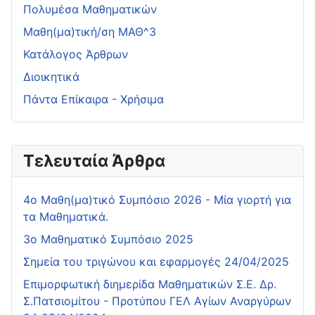
Πολυμέσα Μαθηματικών
Μαθη(μα)τική/ση ΜΑΘ^3
Κατάλογος Άρθρων
Διοικητικά
Πάντα Επίκαιρα - Χρήσιμα
Τελευταία Άρθρα
4o Μαθη(μα)τικό Συμπόσιο 2026 - Μία γιορτή για
τα Μαθηματικά.
3ο Μαθηματικό Συμπόσιο 2025
Σημεία του τριγώνου και εφαρμογές 24/04/2025
Επιμορφωτική διημερίδα Μαθηματικών Σ.Ε. Δρ.
Σ.Πατσιομίτου - Προτύπου ΓΕΛ Αγίων Αναργύρων