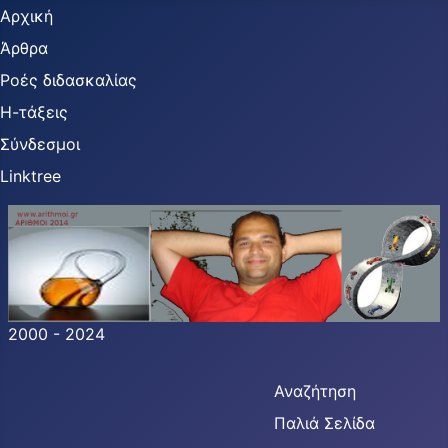
Αρχική
Άρθρα
Ροές διδασκαλίας
Η-τάξεις
Σύνδεσμοι
Linktree
2000 - 2024
Αναζήτηση
Παλιά Σελίδα