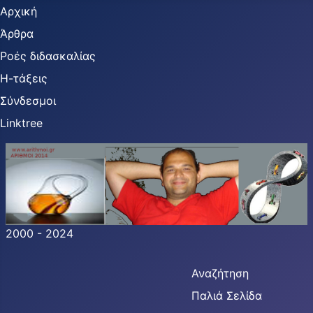
Αρχική
Άρθρα
Ροές διδασκαλίας
Η-τάξεις
Σύνδεσμοι
Linktree
2000 - 2024
Αναζήτηση
Παλιά Σελίδα