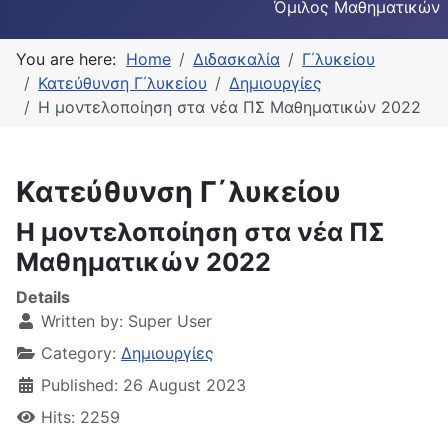
Όμιλος Μαθηματικών
You are here:
Home
Διδασκαλία
Γ΄λυκείου
Κατεύθυνση Γ΄λυκείου
Δημιουργίες
Η μοντελοποίηση στα νέα ΠΣ Μαθηματικών 2022
Κατεύθυνση Γ΄λυκείου
Η μοντελοποίηση στα νέα ΠΣ
Μαθηματικών 2022
Details
Written by:
Super User
Category:
Δημιουργίες
Published: 26 August 2023
Hits: 2259