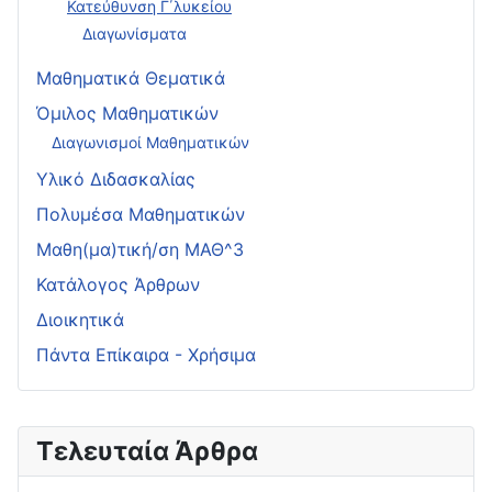
Κατεύθυνση Γ΄λυκείου
Διαγωνίσματα
Μαθηματικά Θεματικά
Όμιλος Μαθηματικών
Διαγωνισμοί Μαθηματικών
Υλικό Διδασκαλίας
Πολυμέσα Μαθηματικών
Μαθη(μα)τική/ση ΜΑΘ^3
Κατάλογος Άρθρων
Διοικητικά
Πάντα Επίκαιρα - Χρήσιμα
Τελευταία Άρθρα