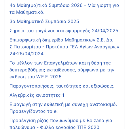
4o Μαθη(μα)τικό Συμπόσιο 2026 - Μία γιορτή για
τα Μαθηματικά.
3ο Μαθηματικό Συμπόσιο 2025
Σημεία του τριγώνου και εφαρμογές 24/04/2025
Επιμορφωτική διημερίδα Μαθηματικών Σ.Ε. Δρ.
Σ.Πατσιομίτου - Προτύπου ΓΕΛ Αγίων Αναργύρων
24-25/04/2024
Το μέλλον των Επαγγελμάτων και η θέση της
δευτεροβάθμιας εκπαίδευσης, σύμφωνα με την
έκθεση του W.E.F. 2025
Παραγοντοποιήσεις, ταυτότητες και εξισώσεις.
Αλγεβρικές ανισότητες 1
Εισαγωγή στην εκθετική με συνεχή ανατοκισμό.
Προσεγγίζοντας το e.
Προσέγγιση ρίζας πολυωνύμου με Bolzano για
πολυώνυμα - Φύλλο εργασίας ΤΠΕ 2020