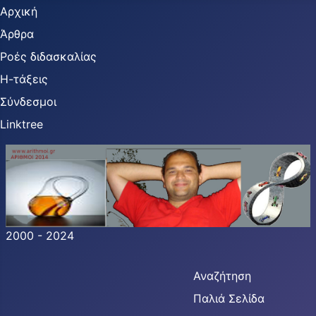
Αρχική
Άρθρα
Ροές διδασκαλίας
Η-τάξεις
Σύνδεσμοι
Linktree
2000 - 2024
Αναζήτηση
Παλιά Σελίδα