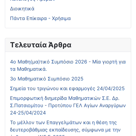
Διοικητικά
Πάντα Επίκαιρα - Χρήσιμα
Τελευταία Άρθρα
4o Μαθη(μα)τικό Συμπόσιο 2026 - Μία γιορτή για
τα Μαθηματικά.
3ο Μαθηματικό Συμπόσιο 2025
Σημεία του τριγώνου και εφαρμογές 24/04/2025
Επιμορφωτική διημερίδα Μαθηματικών Σ.Ε. Δρ.
Σ.Πατσιομίτου - Προτύπου ΓΕΛ Αγίων Αναργύρων
24-25/04/2024
Το μέλλον των Επαγγελμάτων και η θέση της
δευτεροβάθμιας εκπαίδευσης, σύμφωνα με την