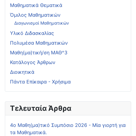
Μαθηματικά Θεματικά
Όμιλος Μαθηματικών
Διαγωνισμοί Μαθηματικών
Υλικό Διδασκαλίας
Πολυμέσα Μαθηματικών
Μαθη(μα)τική/ση ΜΑΘ^3
Κατάλογος Άρθρων
Διοικητικά
Πάντα Επίκαιρα - Χρήσιμα
Τελευταία Άρθρα
4o Μαθη(μα)τικό Συμπόσιο 2026 - Μία γιορτή για
τα Μαθηματικά.