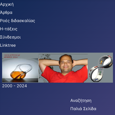
Αρχική
Άρθρα
Ροές διδασκαλίας
Η-τάξεις
Σύνδεσμοι
Linktree
2000 - 2024
Αναζήτηση
Παλιά Σελίδα