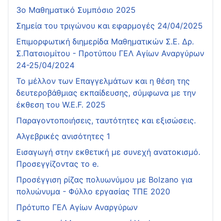
3ο Μαθηματικό Συμπόσιο 2025
Σημεία του τριγώνου και εφαρμογές 24/04/2025
Επιμορφωτική διημερίδα Μαθηματικών Σ.Ε. Δρ.
Σ.Πατσιομίτου - Προτύπου ΓΕΛ Αγίων Αναργύρων
24-25/04/2024
Το μέλλον των Επαγγελμάτων και η θέση της
δευτεροβάθμιας εκπαίδευσης, σύμφωνα με την
έκθεση του W.E.F. 2025
Παραγοντοποιήσεις, ταυτότητες και εξισώσεις.
Αλγεβρικές ανισότητες 1
Εισαγωγή στην εκθετική με συνεχή ανατοκισμό.
Προσεγγίζοντας το e.
Προσέγγιση ρίζας πολυωνύμου με Bolzano για
πολυώνυμα - Φύλλο εργασίας ΤΠΕ 2020
Πρότυπο ΓΕΛ Αγίων Αναργύρων