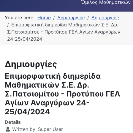
Όμιλος Μαθηματικών
You are here:
Home
Δημιουργίες
Δημιουργίες
Επιμορφωτική διημερίδα Μαθηματικών Σ.Ε. Δρ.
Σ.Πατσιομίτου - Προτύπου ΓΕΛ Αγίων Αναργύρων
24-25/04/2024
Δημιουργίες
Επιμορφωτική διημερίδα
Μαθηματικών Σ.Ε. Δρ.
Σ.Πατσιομίτου - Προτύπου ΓΕΛ
Αγίων Αναργύρων 24-
25/04/2024
Details
Written by:
Super User