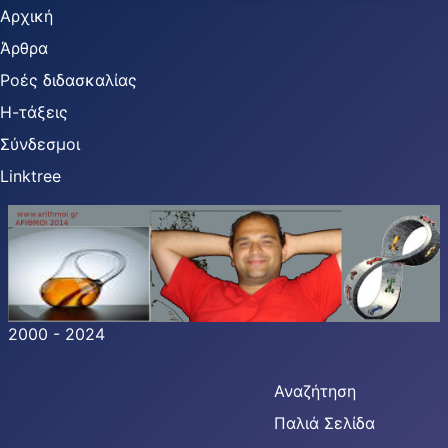
Αρχική
Άρθρα
Ροές διδασκαλίας
Η-τάξεις
Σύνδεσμοι
Linktree
2000 - 2024
Αναζήτηση
Παλιά Σελίδα