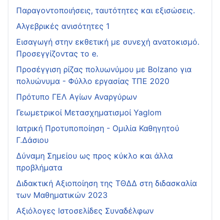
Παραγοντοποιήσεις, ταυτότητες και εξισώσεις.
Αλγεβρικές ανισότητες 1
Εισαγωγή στην εκθετική με συνεχή ανατοκισμό.
Προσεγγίζοντας το e.
Προσέγγιση ρίζας πολυωνύμου με Bolzano για
πολυώνυμα - Φύλλο εργασίας ΤΠΕ 2020
Πρότυπο ΓΕΛ Αγίων Αναργύρων
Γεωμετρικοί Μετασχηματισμοί Yaglom
Ιατρική Προτυποποίηση - Ομιλία Καθηγητού
Γ.Δάσιου
Δύναμη Σημείου ως προς κύκλο και άλλα
προβλήματα
Διδακτική Αξιοποίηση της ΤΘΔΔ στη διδασκαλία
των Μαθηματικών 2023
Αξιόλογες Ιστοσελίδες Συναδέλφων