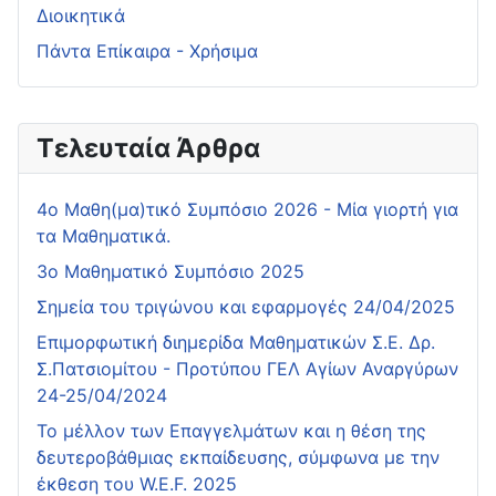
Διοικητικά
Πάντα Επίκαιρα - Χρήσιμα
Τελευταία Άρθρα
4o Μαθη(μα)τικό Συμπόσιο 2026 - Μία γιορτή για
τα Μαθηματικά.
3ο Μαθηματικό Συμπόσιο 2025
Σημεία του τριγώνου και εφαρμογές 24/04/2025
Επιμορφωτική διημερίδα Μαθηματικών Σ.Ε. Δρ.
Σ.Πατσιομίτου - Προτύπου ΓΕΛ Αγίων Αναργύρων
24-25/04/2024
Το μέλλον των Επαγγελμάτων και η θέση της
δευτεροβάθμιας εκπαίδευσης, σύμφωνα με την
έκθεση του W.E.F. 2025