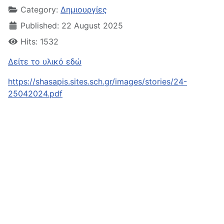
Category:
Δημιουργίες
Published: 22 August 2025
Hits: 1532
Δείτε το υλικό εδώ
https://shasapis.sites.sch.gr/images/stories/24-
25042024.pdf